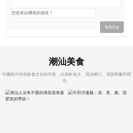
潮汕美食
中國南方特色飲食文化的代表，以海鮮為主，清淡爽口、清甜香嫩而聞
名。