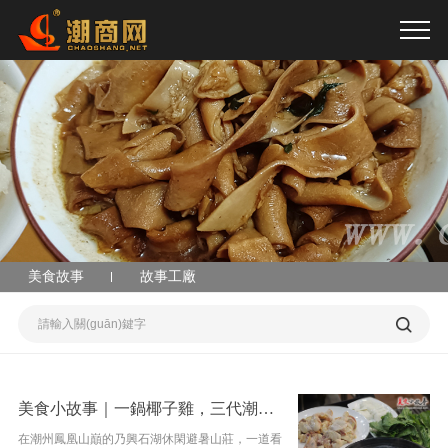
亚洲日本欧美在线_97精品国产91久久久久久_欧美日韩在线不卡视频_国
产精品视频网站在线观看
美食故事
故事工廠
美食小故事｜一鍋椰子雞，三代潮僑心
在潮州鳳凰山巔的乃興石湖休閑避暑山莊，一道看