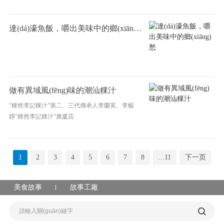
達(dá)濠魚飯，嚼出美味中的鄉(xiāng)愁
做有異域風(fēng)味的潮汕粿汁
“粿然李記粿汁”第二、三代傳承人李蘭英、李毓
錚“粿然李記粿汁”廣廈店
1
2
3
4
5
6
7
8
...11
下一页
美食故事
故事工廠